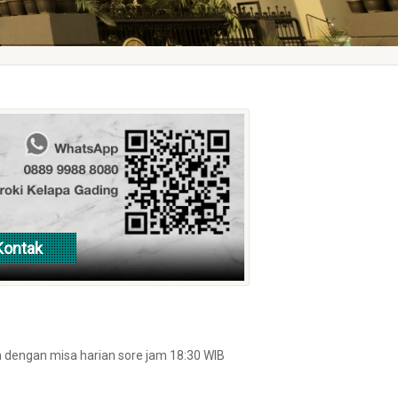
ebih lanjut
dengan misa harian sore jam 18:30 WIB