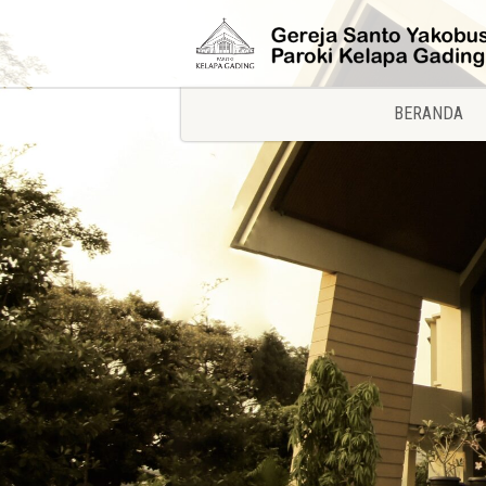
BERANDA