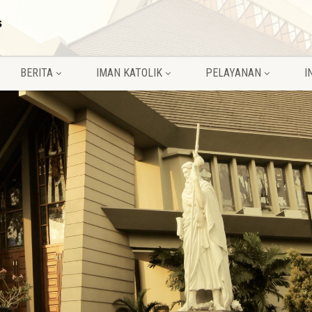
BERITA
IMAN KATOLIK
PELAYANAN
I