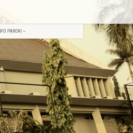
NFO PAROKI