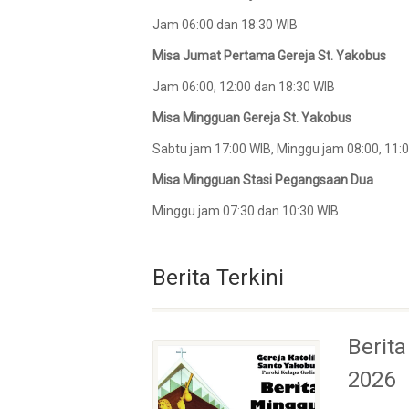
Jam 06:00 dan 18:30 WIB
Misa Jumat Pertama Gereja St. Yakobus
Jam 06:00, 12:00 dan 18:30 WIB
Misa Mingguan Gereja St. Yakobus
Sabtu jam 17:00 WIB, Minggu jam 08:00, 11:0
Misa Mingguan Stasi Pegangsaan Dua
Minggu jam 07:30 dan 10:30 WIB
Berita Terkini
Berita
2026