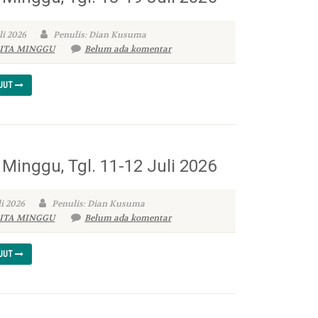
li 2026
Penulis: Dian Kusuma
ITA MINGGU
Belum ada komentar
NJUT
 Minggu, Tgl. 11-12 Juli 2026
li 2026
Penulis: Dian Kusuma
ITA MINGGU
Belum ada komentar
NJUT