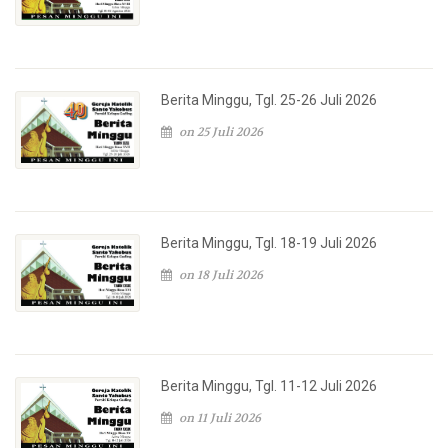
Berita Minggu, Tgl. 25-26 Juli 2026
on 25 Juli 2026
Berita Minggu, Tgl. 18-19 Juli 2026
on 18 Juli 2026
Berita Minggu, Tgl. 11-12 Juli 2026
on 11 Juli 2026