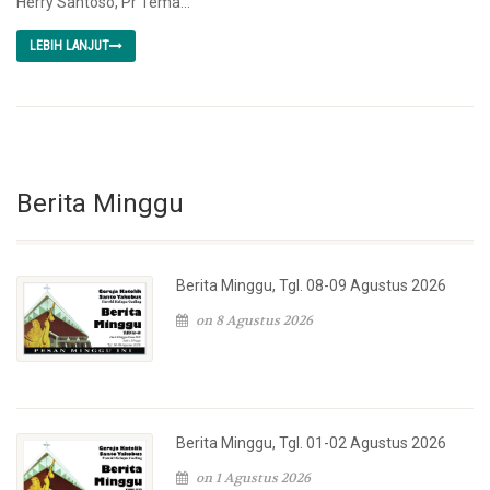
Herry Santoso, Pr Tema...
LEBIH LANJUT
Berita Minggu
Berita Minggu, Tgl. 08-09 Agustus 2026
on 8 Agustus 2026
Berita Minggu, Tgl. 01-02 Agustus 2026
on 1 Agustus 2026