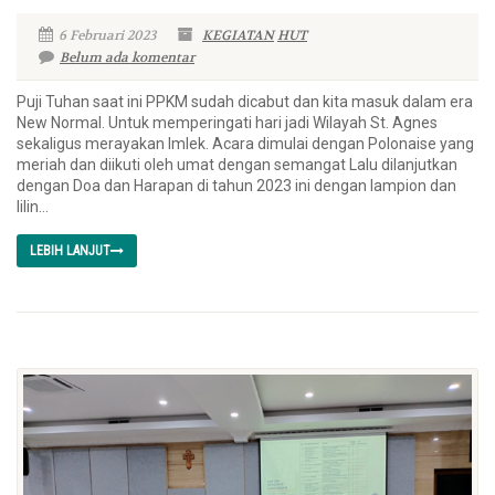
6 Februari 2023
KEGIATAN
HUT
Belum ada komentar
Puji Tuhan saat ini PPKM sudah dicabut dan kita masuk dalam era
New Normal. Untuk memperingati hari jadi Wilayah St. Agnes
sekaligus merayakan Imlek. Acara dimulai dengan Polonaise yang
meriah dan diikuti oleh umat dengan semangat Lalu dilanjutkan
dengan Doa dan Harapan di tahun 2023 ini dengan lampion dan
lilin...
LEBIH LANJUT