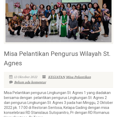
Misa Pelantikan Pengurus Wilayah St.
Agnes
12 Oktober 2022
KEGIATAN
Misa Pelantikan
Belum ada komentar
Misa Pelantikan pengurus Lingkungan St. Agnes 1 yang diadakan
bersama dengan pelantikan pengurus Lingkungan St. Agnes 2
dan pengurus Lingkungan St. Agnes 3 pada hari Minggu, 2 Oktober
2022 pk. 17.00 di Restoran Sentosa, Kelapa Gading dengan misa
konselebrasi RD Stanislaus Sutopanitro, Pr dengan RD Romanus