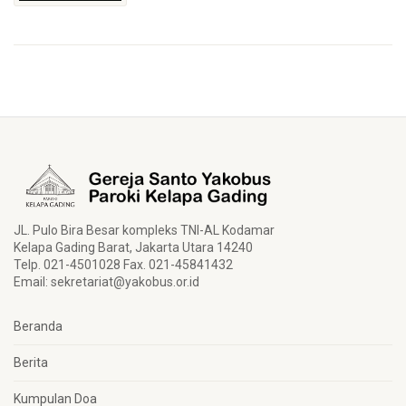
JL. Pulo Bira Besar kompleks TNI-AL Kodamar
Kelapa Gading Barat, Jakarta Utara 14240
Telp. 021-4501028 Fax. 021-45841432
Email:
sekretariat@yakobus.or.id
Beranda
Berita
Kumpulan Doa