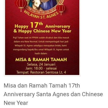
Misa dan Ramah Tamah 17th
Anniversary Santa Agnes dan Chinese
New Year