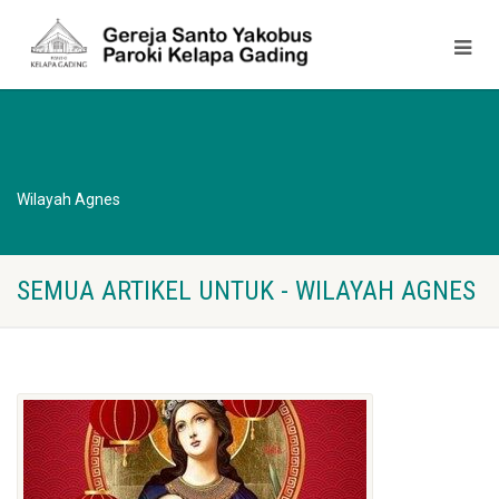
Wilayah Agnes
SEMUA ARTIKEL UNTUK - WILAYAH AGNES