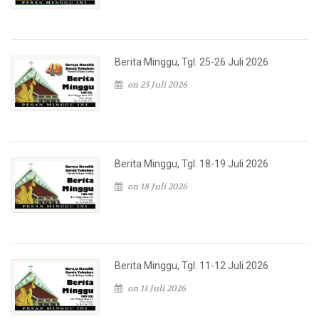
Berita Minggu, Tgl. 25-26 Juli 2026
on 25 Juli 2026
Berita Minggu, Tgl. 18-19 Juli 2026
on 18 Juli 2026
Berita Minggu, Tgl. 11-12 Juli 2026
on 11 Juli 2026