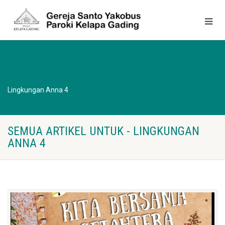
Lingkungan Anna 4
SEMUA ARTIKEL UNTUK - LINGKUNGAN
ANNA 4