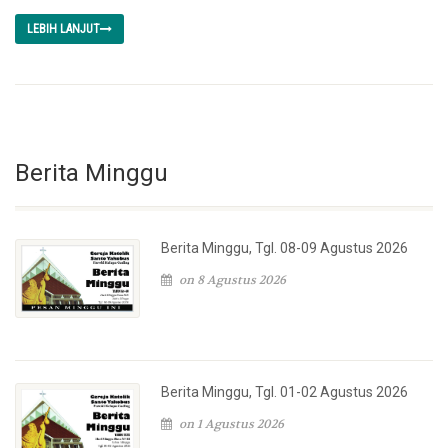
LEBIH LANJUT
Berita Minggu
Berita Minggu, Tgl. 08-09 Agustus 2026
on 8 Agustus 2026
Berita Minggu, Tgl. 01-02 Agustus 2026
on 1 Agustus 2026