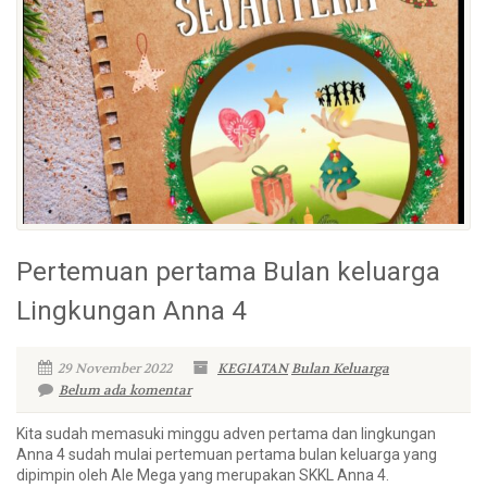
Pertemuan pertama Bulan keluarga
Lingkungan Anna 4
29 November 2022
KEGIATAN
Bulan Keluarga
Belum ada komentar
Kita sudah memasuki minggu adven pertama dan lingkungan
Anna 4 sudah mulai pertemuan pertama bulan keluarga yang
dipimpin oleh Ale Mega yang merupakan SKKL Anna 4.