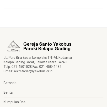
JL. Pulo Bira Besar kompleks TNI-AL Kodamar
Kelapa Gading Barat, Jakarta Utara 14240
Telp. 021-4501028 Fax. 021-45841432
Email:
sekretariat@yakobus.or.id
Beranda
Berita
Kumpulan Doa