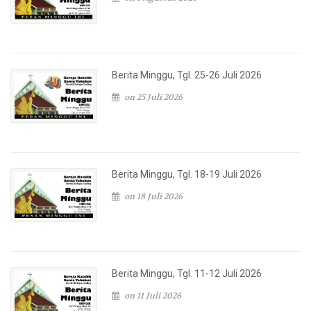
Berita Minggu, Tgl. 25-26 Juli 2026
on 25 Juli 2026
Berita Minggu, Tgl. 18-19 Juli 2026
on 18 Juli 2026
Berita Minggu, Tgl. 11-12 Juli 2026
on 11 Juli 2026