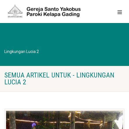
Lingkungan Lucia 2
SEMUA ARTIKEL UNTUK - LINGKUNGAN
LUCIA 2