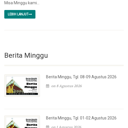
Misa Minggu kami...
LEBIH LANJUT
Berita Minggu
Berita Minggu, Tgl. 08-09 Agustus 2026
on 8 Agustus 2026
Berita Minggu, Tgl. 01-02 Agustus 2026
on 1 Agustus 2026