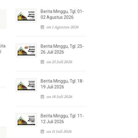
Berita Minggu, Tgl. 01-
02 Agustus 2026
on 1 Agustus 2026
ita
Berita Minggu, Tgl. 25-
l
26 Juli 2026
on 25 Juli 2026
Berita Minggu, Tgl. 18-
19 Juli 2026
on 18 Juli 2026
Berita Minggu, Tgl. 11-
12 Juli 2026
on 11 Juli 2026