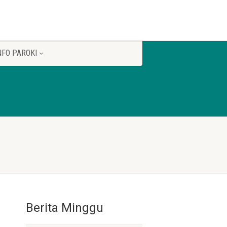
NFO PAROKI
Berita Minggu