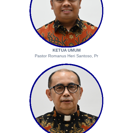
KETUA UMUM
Pastor Romanus Heri Santoso, Pr