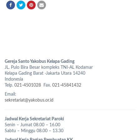
Gereja Santo Yakobus Kelapa Gading
JL. Pulo Bira Besar kompleks TNI-AL Kodamar
Kelapa Gading Barat -Jakarta Utara 14240
Indonesia
Telp.
021-4501028
Fax.
021-45841432
Email:
sekretariat@yakobus.or.id
Jadwal Kerja Sekretariat Paroki
Senin – Jumat 08.00 – 16.00
Sabtu – Minggu 08.00 – 13.30