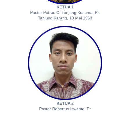
KETUA
1
Pastor Petrus C. Tunjung Kesuma, Pr.
Tanjung Karang, 19 Mei 1963
KETUA
2
Pastor Robertus Iswanto, Pr