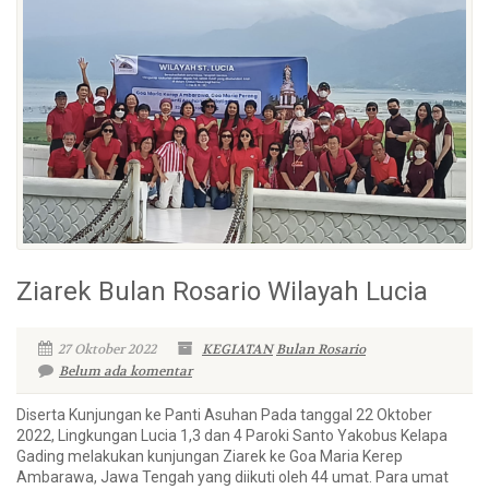
Ziarek Bulan Rosario Wilayah Lucia
27 Oktober 2022
KEGIATAN
Bulan Rosario
Belum ada komentar
Diserta Kunjungan ke Panti Asuhan Pada tanggal 22 Oktober
2022, Lingkungan Lucia 1,3 dan 4 Paroki Santo Yakobus Kelapa
Gading melakukan kunjungan Ziarek ke Goa Maria Kerep
Ambarawa, Jawa Tengah yang diikuti oleh 44 umat. Para umat