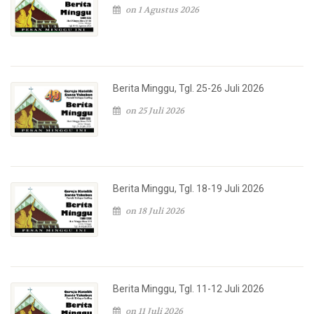
on 1 Agustus 2026
Berita Minggu, Tgl. 25-26 Juli 2026
on 25 Juli 2026
Berita Minggu, Tgl. 18-19 Juli 2026
on 18 Juli 2026
Berita Minggu, Tgl. 11-12 Juli 2026
on 11 Juli 2026