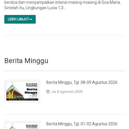
berdoa dan menyampaikan intensi masing-masing di Goa Maria.
Setelah itu, Lingkungan Lucia 1,3...
LEBIH LANJUT
Berita Minggu
Berita Minggu, Tgl. 08-09 Agustus 2026
on 8 Agustus 2026
Berita Minggu, Tgl. 01-02 Agustus 2026