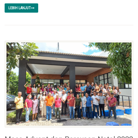
LEBIH LANJUT