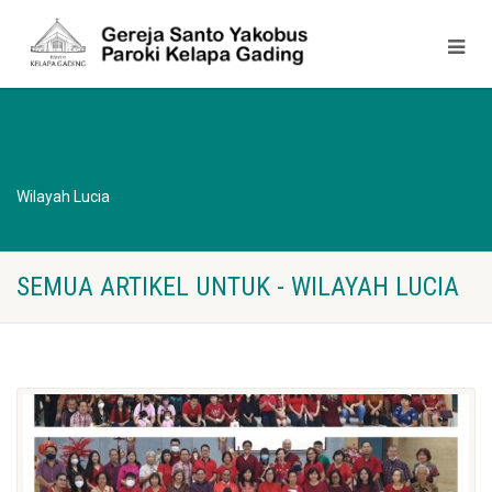
Wilayah Lucia
SEMUA ARTIKEL UNTUK - WILAYAH LUCIA