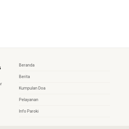
Beranda
Berita
ar
Kumpulan Doa
Pelayanan
Info Paroki