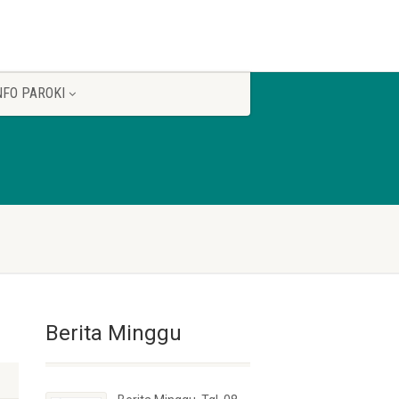
NFO PAROKI
Berita Minggu