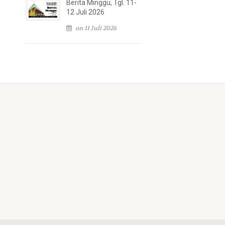
Berita Minggu, Tgl. 11-
12 Juli 2026
on 11 Juli 2026