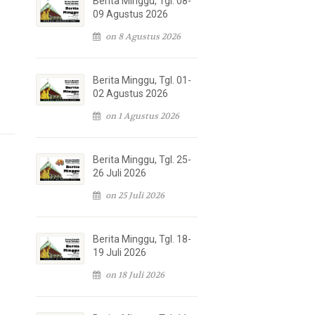
Berita Minggu, Tgl. 08-
09 Agustus 2026
on 8 Agustus 2026
Berita Minggu, Tgl. 01-
02 Agustus 2026
on 1 Agustus 2026
Berita Minggu, Tgl. 25-
26 Juli 2026
on 25 Juli 2026
Berita Minggu, Tgl. 18-
19 Juli 2026
on 18 Juli 2026