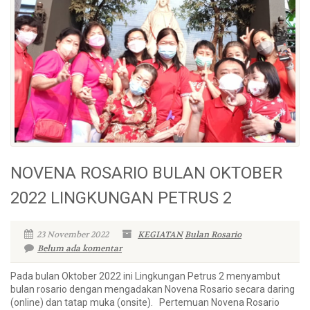
NOVENA ROSARIO BULAN OKTOBER
2022 LINGKUNGAN PETRUS 2
23 November 2022
KEGIATAN
Bulan Rosario
Belum ada komentar
Pada bulan Oktober 2022 ini Lingkungan Petrus 2 menyambut
bulan rosario dengan mengadakan Novena Rosario secara daring
(online) dan tatap muka (onsite). Pertemuan Novena Rosario