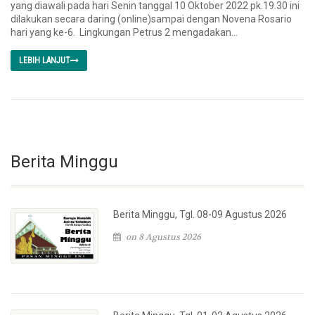
yang diawali pada hari Senin tanggal 10 Oktober 2022 pk.19.30 ini
dilakukan secara daring (online)sampai dengan Novena Rosario
hari yang ke-6. Lingkungan Petrus 2 mengadakan...
LEBIH LANJUT
Berita Minggu
Berita Minggu, Tgl. 08-09 Agustus 2026
on 8 Agustus 2026