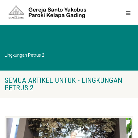
Lingkungan Petrus 2
SEMUA ARTIKEL UNTUK - LINGKUNGAN
PETRUS 2