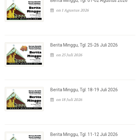
Berita Minggu, Tgl. 01-02 Agustus 2026
on 1 Agustus 2026
Berita Minggu, Tgl. 25-26 Juli 2026
on 25 Juli 2026
Berita Minggu, Tgl. 18-19 Juli 2026
on 18 Juli 2026
Berita Minggu, Tgl. 11-12 Juli 2026