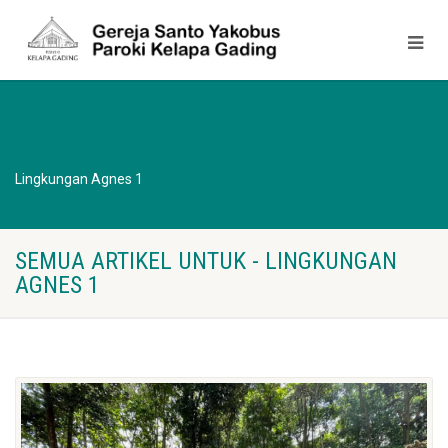
Lingkungan Agnes 1
SEMUA ARTIKEL UNTUK - LINGKUNGAN
AGNES 1