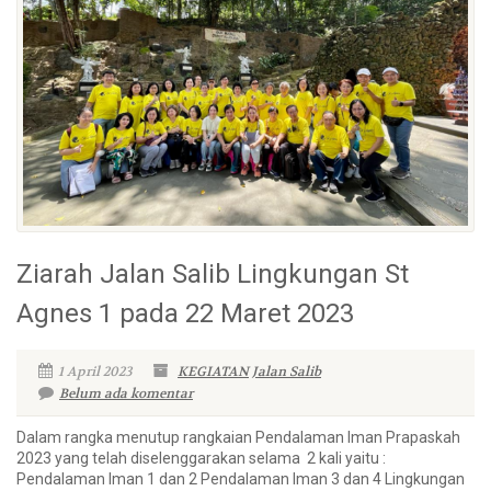
Ziarah Jalan Salib Lingkungan St
Agnes 1 pada 22 Maret 2023
1 April 2023
KEGIATAN
Jalan Salib
Belum ada komentar
Dalam rangka menutup rangkaian Pendalaman Iman Prapaskah
2023 yang telah diselenggarakan selama 2 kali yaitu :
Pendalaman Iman 1 dan 2 Pendalaman Iman 3 dan 4 Lingkungan