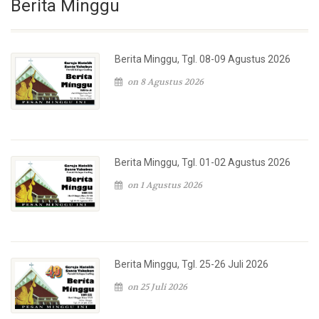
Berita Minggu
Berita Minggu, Tgl. 08-09 Agustus 2026
on 8 Agustus 2026
Berita Minggu, Tgl. 01-02 Agustus 2026
on 1 Agustus 2026
Berita Minggu, Tgl. 25-26 Juli 2026
on 25 Juli 2026