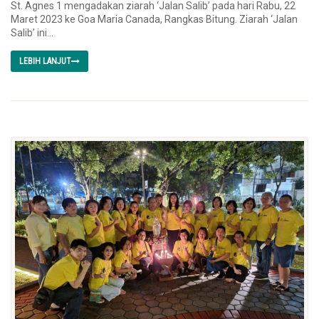
St. Agnes 1 mengadakan ziarah ‘Jalan Salib’ pada hari Rabu, 22
Maret 2023 ke Goa Maria Canada, Rangkas Bitung. Ziarah ‘Jalan
Salib’ ini...
LEBIH LANJUT