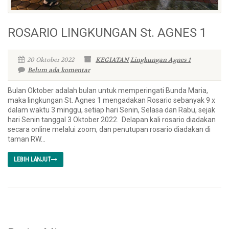
ROSARIO LINGKUNGAN St. AGNES 1
20 Oktober 2022
KEGIATAN
Lingkungan Agnes 1
Belum ada komentar
Bulan Oktober adalah bulan untuk memperingati Bunda Maria,
maka lingkungan St. Agnes 1 mengadakan Rosario sebanyak 9 x
dalam waktu 3 minggu, setiap hari Senin, Selasa dan Rabu, sejak
hari Senin tanggal 3 Oktober 2022. Delapan kali rosario diadakan
secara online melalui zoom, dan penutupan rosario diadakan di
taman RW...
LEBIH LANJUT