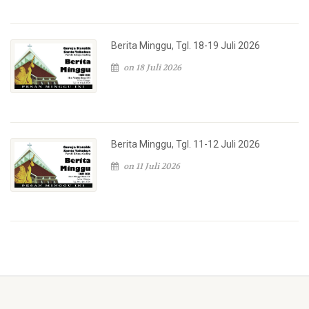
Berita Minggu, Tgl. 18-19 Juli 2026
on 18 Juli 2026
Berita Minggu, Tgl. 11-12 Juli 2026
on 11 Juli 2026