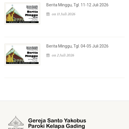
Berita Minggu, Tgl. 11-12 Juli 2026
on 11 Juli 2026
Berita Minggu, Tgl. 04-05 Juli 2026
on 2 Juli 2026