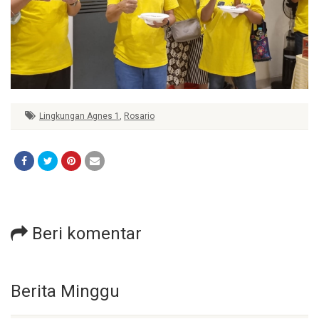
Lingkungan Agnes 1
,
Rosario
Beri komentar
Berita Minggu