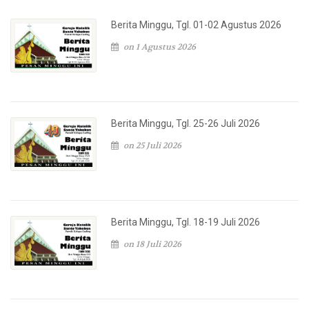
Berita Minggu, Tgl. 01-02 Agustus 2026
on 1 Agustus 2026
Berita Minggu, Tgl. 25-26 Juli 2026
on 25 Juli 2026
Berita Minggu, Tgl. 18-19 Juli 2026
on 18 Juli 2026