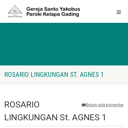
ROSARIO LINGKUNGAN ST. AGNES 1
ROSARIO
Belum ada komentar
LINGKUNGAN St. AGNES 1