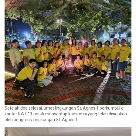
Setelah doa selesai, umat lingkungan St. Agnes 1 berkumpul di
kantor RW 011 untuk menyantap konsumsi yang telah disiapkan
oleh pengurus Lingkungan St. Agnes 1