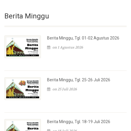
Berita Minggu
Berita Minggu, Tgl. 01-02 Agustus 2026
on 1 Agustus 2026
Berita Minggu, Tgl. 25-26 Juli 2026
on 25 Juli 2026
Berita Minggu, Tgl. 18-19 Juli 2026