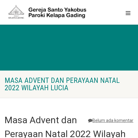
MASA ADVENT DAN PERAYAAN NATAL
2022 WILAYAH LUCIA
Masa Advent dan
Belum ada komentar
Perayaan Natal 2022 Wilayah