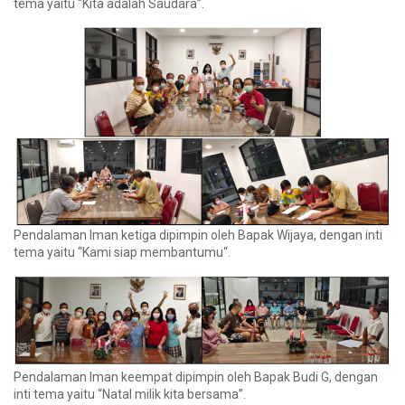
tema yaitu “Kita adalah Saudara”.
Pendalaman Iman ketiga dipimpin oleh Bapak Wijaya, dengan inti
tema yaitu “Kami siap membantumu“.
Pendalaman Iman keempat dipimpin oleh Bapak Budi G, dengan
inti tema yaitu “Natal milik kita bersama”.