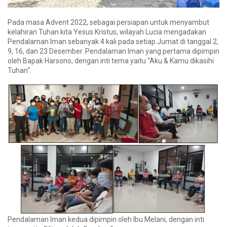
Pada masa Advent 2022, sebagai persiapan untuk menyambut
kelahiran Tuhan kita Yesus Kristus, wilayah Lucia mengadakan
Pendalaman Iman sebanyak 4 kali pada setiap Jumat di tanggal 2,
9, 16, dan 23 Desember. Pendalaman Iman yang pertama dipimpin
oleh Bapak Harsono, dengan inti tema yaitu “Aku & Kamu dikasihi
Tuhan“.
Pendalaman Iman kedua dipimpin oleh Ibu Melani, dengan inti