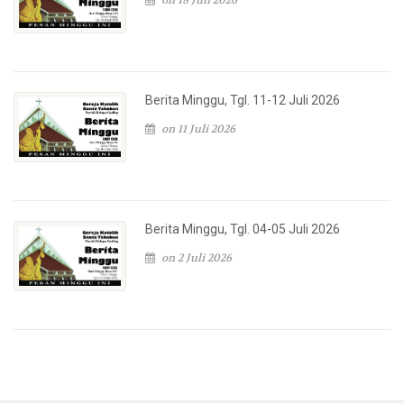
on 18 Juli 2026
Berita Minggu, Tgl. 11-12 Juli 2026
on 11 Juli 2026
Berita Minggu, Tgl. 04-05 Juli 2026
on 2 Juli 2026