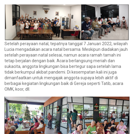
Setelah perayaan natal, tepatnya tanggal 7 Januari 2022, wilayah
Lucia mengadakan acara natal bersama. Meskipun diadakan jauh
setelah perayaan natal selesai, namun acara ramah tamah ini
tetap berjalan dengan baik. Acara berlangsung meriah dan
sukacita, anggota lingkungan bisa bertegur sapa setelah lama
tidak berkumpul akibat pandemi. Di kesempatan kali ini juga
dimanfaatkan untuk mengajak anggota supaya lebih aktif di
berbagai kegiatan lingkungan baik di Gereja seperti Tatib, acara
OMK, koor, dll.