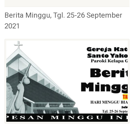
Berita Minggu, Tgl. 25-26 September
2021