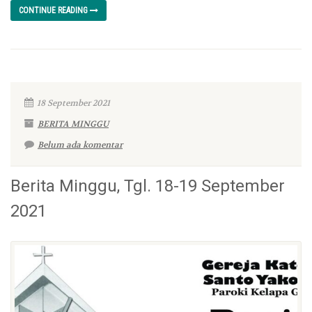
CONTINUE READING
18 September 2021
BERITA MINGGU
Belum ada komentar
Berita Minggu, Tgl. 18-19 September
2021