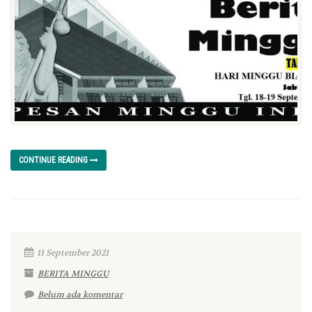
CONTINUE READING
11 September 2021
BERITA MINGGU
Belum ada komentar