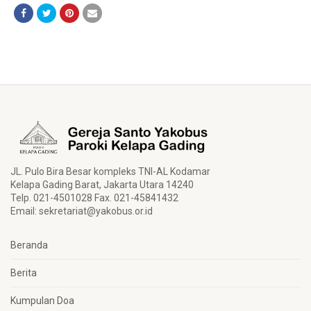
JL. Pulo Bira Besar kompleks TNI-AL Kodamar
Kelapa Gading Barat, Jakarta Utara 14240
Telp. 021-4501028 Fax. 021-45841432
Email:
sekretariat@yakobus.or.id
Beranda
Berita
Kumpulan Doa