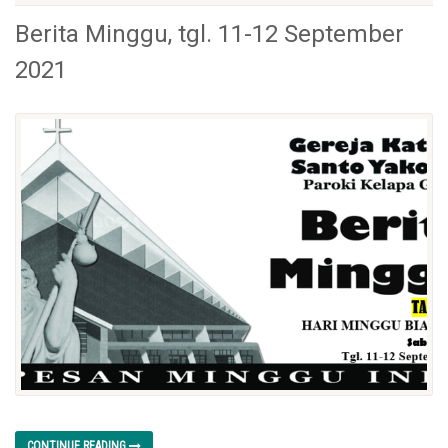
Berita Minggu, tgl. 11-12 September
2021
CONTINUE READING