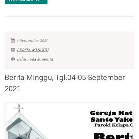
4 September 2021
BERITA MINGGU
Belum ada komentar
Berita Minggu, Tgl.04-05 September
2021