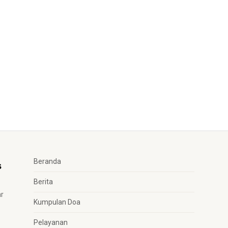
Beranda
Berita
ar
Kumpulan Doa
Pelayanan