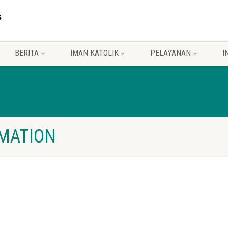
BERITA
IMAN KATOLIK
PELAYANAN
I
MATION