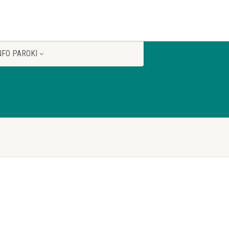
NFO PAROKI