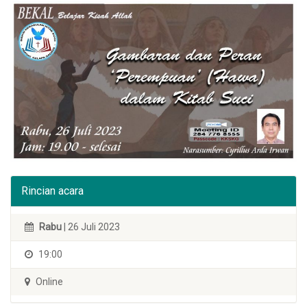
Rincian acara
Rabu
| 26 Juli 2023
19:00
Online