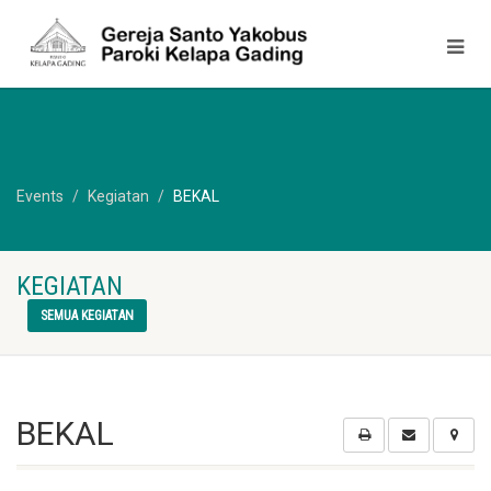
Events
Kegiatan
BEKAL
KEGIATAN
SEMUA KEGIATAN
BEKAL