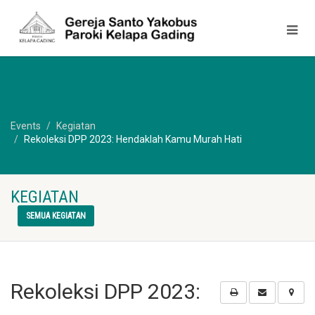
Events
Kegiatan
Rekoleksi DPP 2023: Hendaklah Kamu Murah Hati
KEGIATAN
SEMUA KEGIATAN
Rekoleksi DPP 2023: