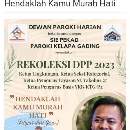
Hendaklah Kamu Murah Hati