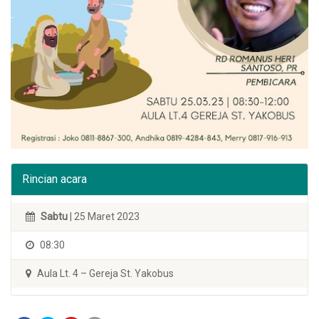
Rincian acara
Sabtu
| 25 Maret 2023
08:30
Aula Lt. 4 – Gereja St. Yakobus