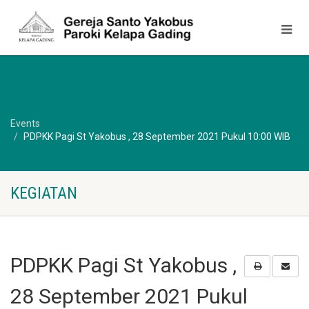
Events
PDPKK Pagi St Yakobus , 28 September 2021 Pukul 10:00 WIB
KEGIATAN
PDPKK Pagi St Yakobus ,
28 September 2021 Pukul