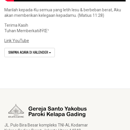
Marilah kepada-Ku semua yang letih lesu & berbeban berat, Aku
akan memberikan kelegaan kepadamu. (Matius 11:28)
Terima Kasih
Tuhan MemberkatiðŸŒ¹
Link YouTube
SIMPAN ACARA DI KALENDER
JL. Pulo Bira Besar kompleks TNI-AL Kodamar