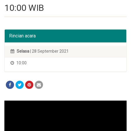
10:00 WIB
Rincian acara
Selasa
| 28 September 2021
10:00