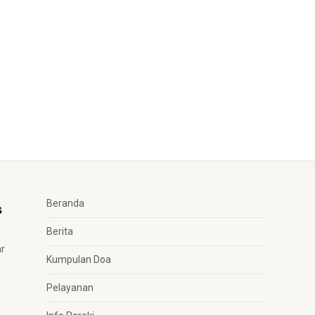
Beranda
Berita
ar
Kumpulan Doa
Pelayanan