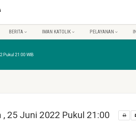
BERITA
IMAN KATOLIK
PELAYANAN
I
2 Pukul 21:00 WIB
, 25 Juni 2022 Pukul 21:00