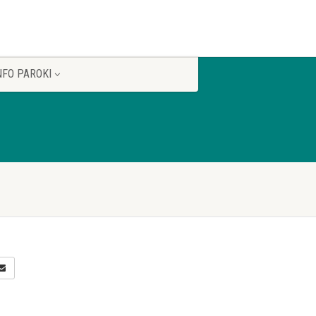
NFO PAROKI