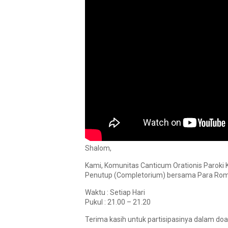
Shalom,
Kami, Komunitas Canticum Orationis Paroki
Penutup (Completorium) bersama Para Romo,
Waktu : Setiap Hari
Pukul : 21.00 – 21.20
Terima kasih untuk partisipasinya dalam doa