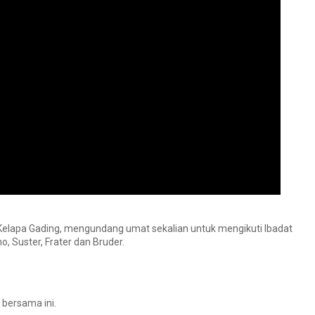
 Kelapa Gading, mengundang umat sekalian untuk mengikuti Ibadat
 Suster, Frater dan Bruder.
 bersama ini.