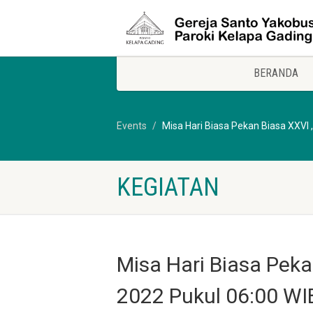
BERANDA
Events
Misa Hari Biasa Pekan Biasa XXVI
KEGIATAN
Misa Hari Biasa Peka
2022 Pukul 06:00 WI