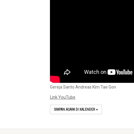
Gereja Santo Andreas Kim Tae Gon
Link YouTube
SIMPAN ACARA DI KALENDER