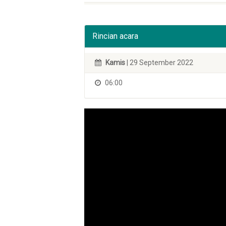
Rincian acara
Kamis
| 29 September 2022
06:00