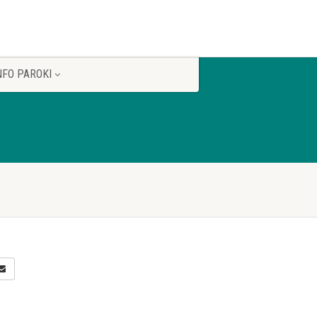
NFO PAROKI