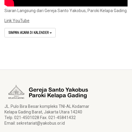
Siaran Langsung dari Gereja Santo Yakobus, Paroki Kelapa Gading.
Link YouTube
SIMPAN ACARA DI KALENDER
JL. Pulo Bira Besar kompleks TNI-AL Kodamar
Kelapa Gading Barat, Jakarta Utara 14240
Telp. 021-4501028 Fax. 021-45841432
Email:
sekretariat@yakobus.or.id