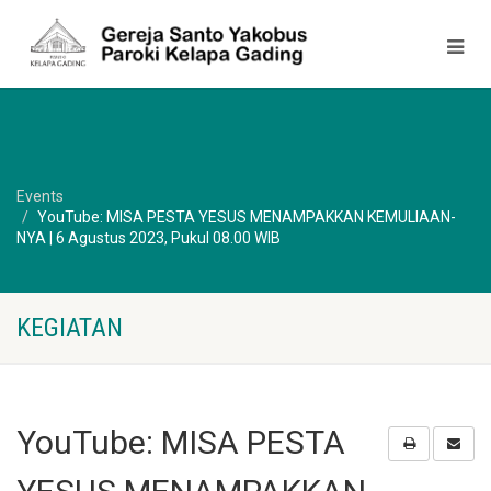
Events
YouTube: MISA PESTA YESUS MENAMPAKKAN KEMULIAAN-
NYA | 6 Agustus 2023, Pukul 08.00 WIB
KEGIATAN
YouTube: MISA PESTA