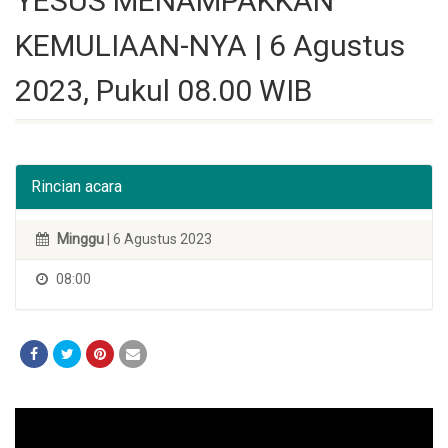
YESUS MENAMPAKKAN
KEMULIAAN-NYA | 6 Agustus
2023, Pukul 08.00 WIB
Rincian acara
Minggu
| 6 Agustus 2023
08:00