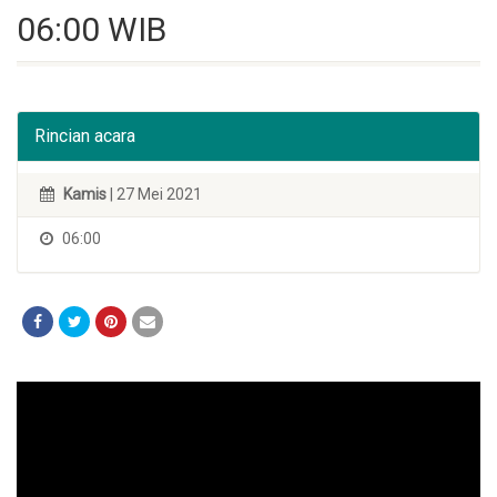
06:00 WIB
Rincian acara
Kamis
| 27 Mei 2021
06:00