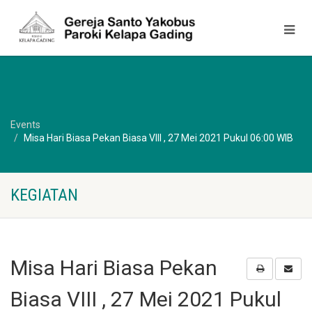
Events
Misa Hari Biasa Pekan Biasa VIII , 27 Mei 2021 Pukul 06:00 WIB
KEGIATAN
Misa Hari Biasa Pekan
Biasa VIII , 27 Mei 2021 Pukul