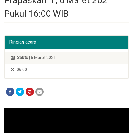
Prapaskah II , 6 Maret 2021
Pukul 16:00 WIB
Rincian acara
Sabtu
| 6 Maret 2021
06:00