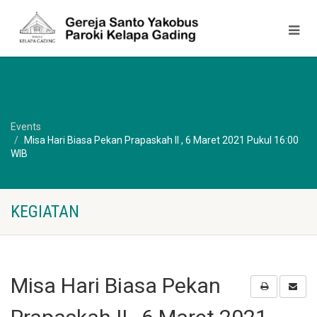
Events
Misa Hari Biasa Pekan Prapaskah II , 6 Maret 2021 Pukul 16:00
WIB
KEGIATAN
Misa Hari Biasa Pekan