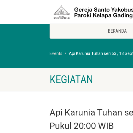
BERANDA
Events
Api Karunia Tuhan seri 53 , 13 Se
KEGIATAN
Api Karunia Tuhan se
Pukul 20:00 WIB