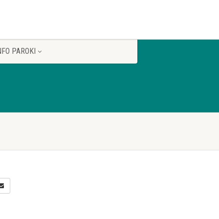
NFO PAROKI