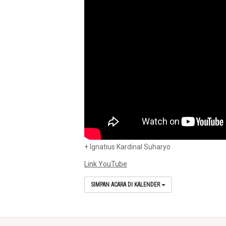
+ Ignatius Kardinal Suharyo
Link YouTube
SIMPAN ACARA DI KALENDER