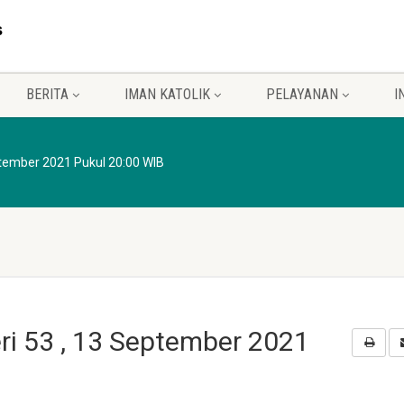
BERITA
IMAN KATOLIK
PELAYANAN
I
ptember 2021 Pukul 20:00 WIB
ri 53 , 13 September 2021