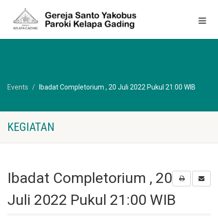
Events
Ibadat Completorium , 20 Juli 2022 Pukul 21:00 WIB
KEGIATAN
Ibadat Completorium , 20
Juli 2022 Pukul 21:00 WIB