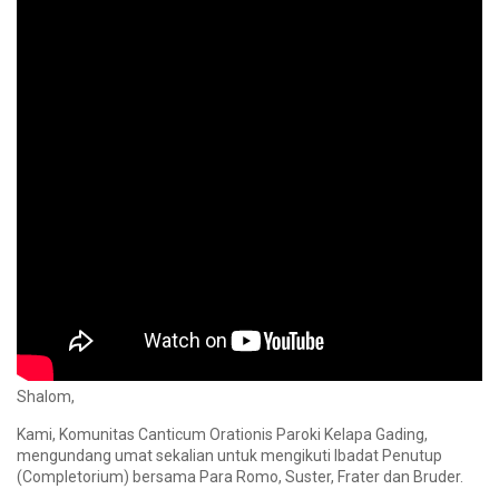
Shalom,
Kami, Komunitas Canticum Orationis Paroki Kelapa Gading,
mengundang umat sekalian untuk mengikuti Ibadat Penutup
(Completorium) bersama Para Romo, Suster, Frater dan Bruder.