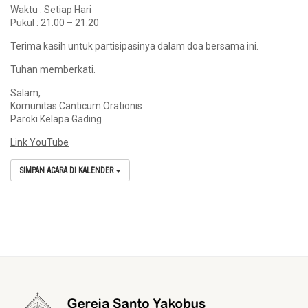
Waktu : Setiap Hari
Pukul : 21.00 – 21.20
Terima kasih untuk partisipasinya dalam doa bersama ini.
Tuhan memberkati.
Salam,
Komunitas Canticum Orationis
Paroki Kelapa Gading
Link YouTube
SIMPAN ACARA DI KALENDER