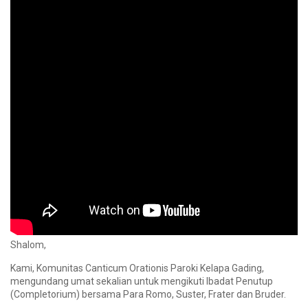
Shalom,
Kami, Komunitas Canticum Orationis Paroki Kelapa Gading,
mengundang umat sekalian untuk mengikuti Ibadat Penutup
(Completorium) bersama Para Romo, Suster, Frater dan Bruder.