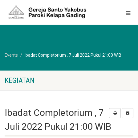
Events
Ibadat Completorium , 7 Juli 2022 Pukul 21:00 WIB
KEGIATAN
Ibadat Completorium , 7
Juli 2022 Pukul 21:00 WIB