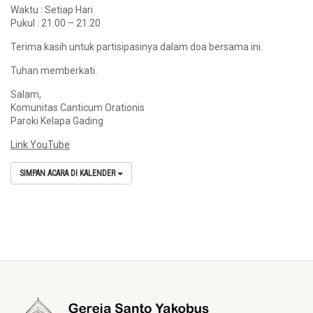
Waktu : Setiap Hari
Pukul : 21.00 – 21.20
Terima kasih untuk partisipasinya dalam doa bersama ini.
Tuhan memberkati.
Salam,
Komunitas Canticum Orationis
Paroki Kelapa Gading
Link YouTube
SIMPAN ACARA DI KALENDER