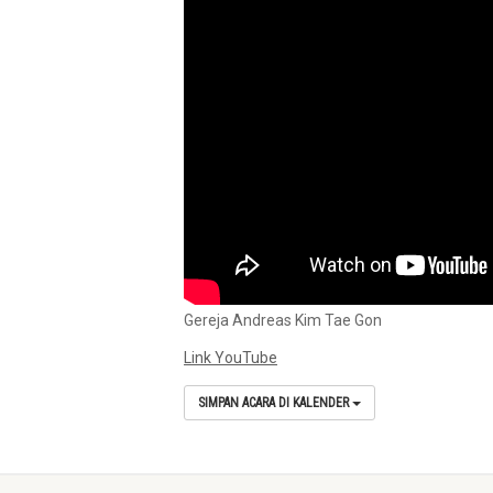
Gereja Andreas Kim Tae Gon
Link YouTube
SIMPAN ACARA DI KALENDER