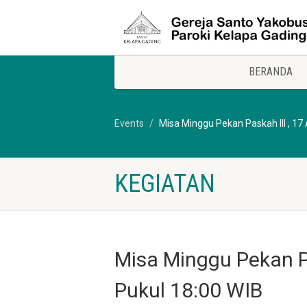
BERANDA
Events
Misa Minggu Pekan Paskah III , 17 
KEGIATAN
Misa Minggu Pekan Pa
Pukul 18:00 WIB