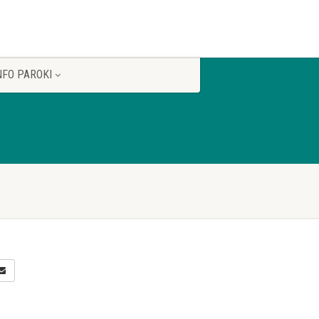
NFO PAROKI