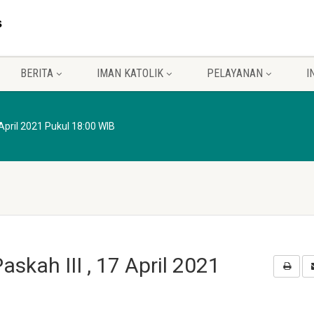
BERITA
IMAN KATOLIK
PELAYANAN
I
April 2021 Pukul 18:00 WIB
skah III , 17 April 2021