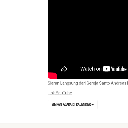
Siaran Langsung dari Gereja Santo Andreas 
Link YouTube
SIMPAN ACARA DI KALENDER