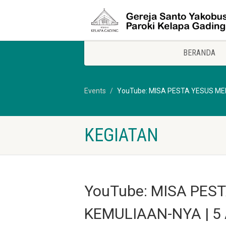
BERANDA
Events
YouTube: MISA PESTA YESUS MEN
KEGIATAN
YouTube: MISA PE
KEMULIAAN-NYA | 5 A