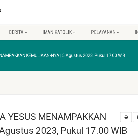
BERITA
IMAN KATOLIK
PELAYANAN
I
AMPAKKAN KEMULIAAN-NYA | 5 Agustus 2023, Pukul 17.00 WIB
STA YESUS MENAMPAKKAN
gustus 2023, Pukul 17.00 WIB