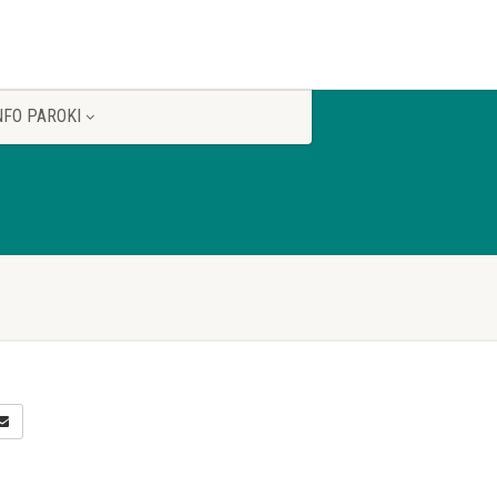
NFO PAROKI