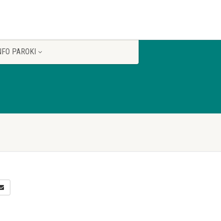
NFO PAROKI