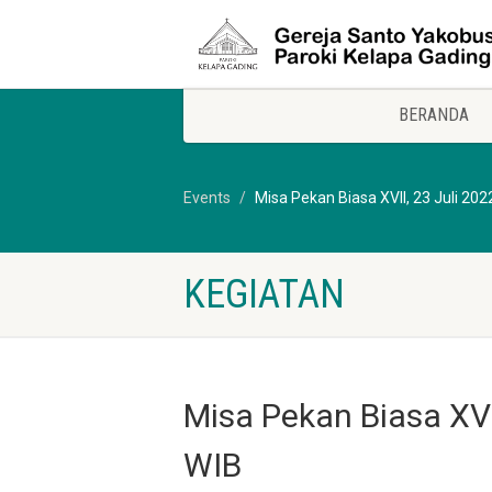
BERANDA
Events
Misa Pekan Biasa XVII, 23 Juli 202
KEGIATAN
Misa Pekan Biasa XVI
WIB