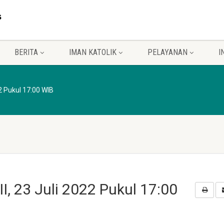
BERITA
IMAN KATOLIK
PELAYANAN
I
2 Pukul 17:00 WIB
I, 23 Juli 2022 Pukul 17:00