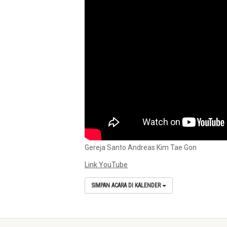
Gereja Santo Andreas Kim Tae Gon
Link YouTube
SIMPAN ACARA DI KALENDER