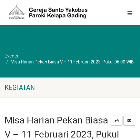
Events
Misa Harian Pekan Biasa V – 11 Februari 2023, Pukul 06.00 WIB
KEGIATAN
Misa Harian Pekan Biasa
V – 11 Februari 2023, Pukul