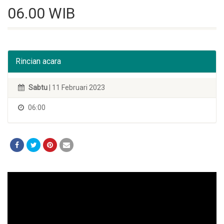
06.00 WIB
Rincian acara
Sabtu
| 11 Februari 2023
06:00