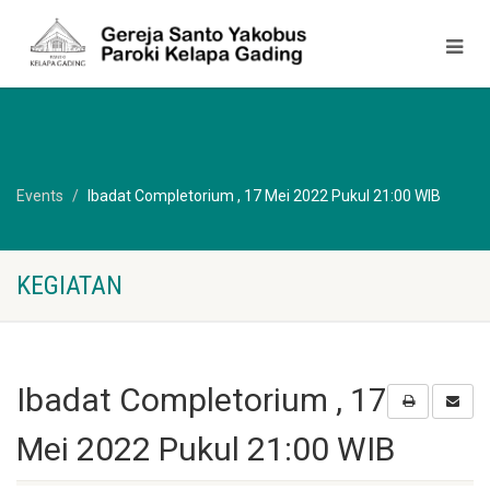
Events
Ibadat Completorium , 17 Mei 2022 Pukul 21:00 WIB
KEGIATAN
Ibadat Completorium , 17
Mei 2022 Pukul 21:00 WIB