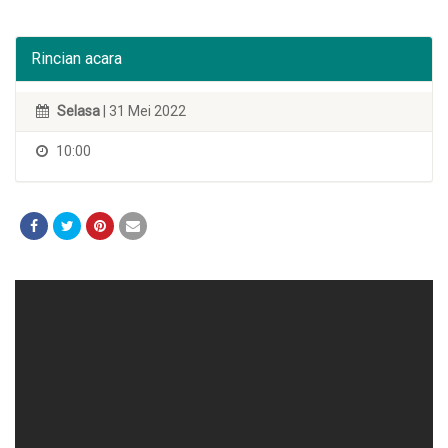
Rincian acara
Selasa
| 31 Mei 2022
10:00