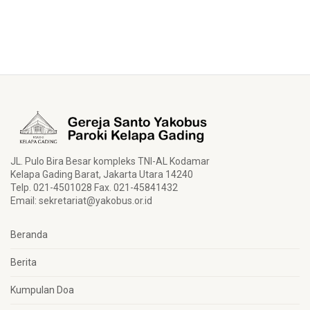
JL. Pulo Bira Besar kompleks TNI-AL Kodamar
Kelapa Gading Barat, Jakarta Utara 14240
Telp. 021-4501028 Fax. 021-45841432
Email:
sekretariat@yakobus.or.id
Beranda
Berita
Kumpulan Doa