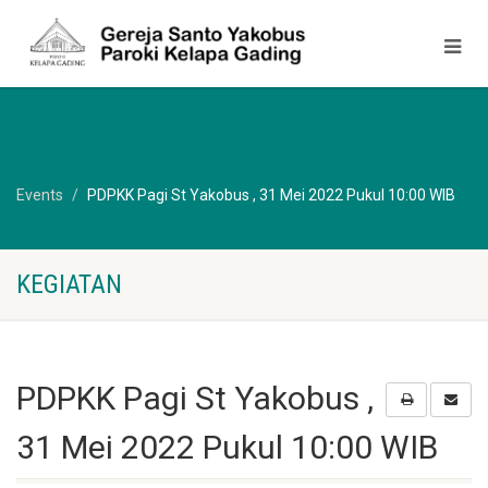
Events
PDPKK Pagi St Yakobus , 31 Mei 2022 Pukul 10:00 WIB
KEGIATAN
PDPKK Pagi St Yakobus ,
31 Mei 2022 Pukul 10:00 WIB