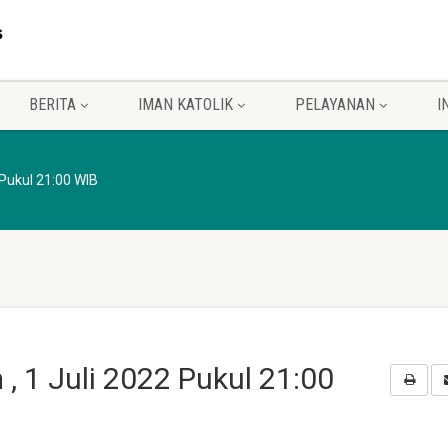
BERITA
IMAN KATOLIK
PELAYANAN
I
 Pukul 21:00 WIB
, 1 Juli 2022 Pukul 21:00