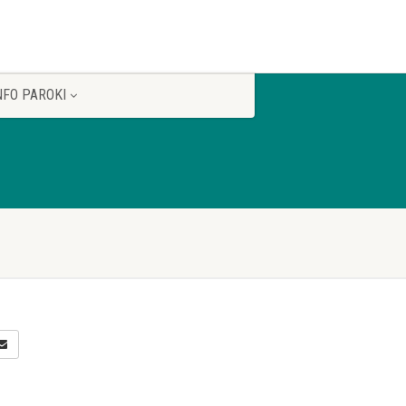
NFO PAROKI