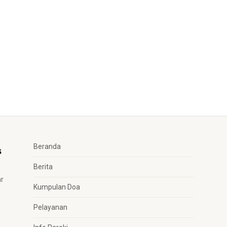
Beranda
Berita
ar
Kumpulan Doa
Pelayanan