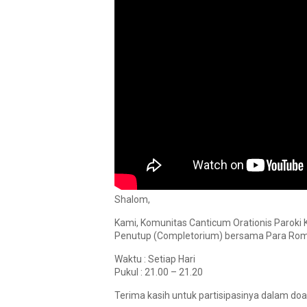
Shalom,
Kami, Komunitas Canticum Orationis Paroki
Penutup (Completorium) bersama Para Romo,
Waktu : Setiap Hari
Pukul : 21.00 – 21.20
Terima kasih untuk partisipasinya dalam doa