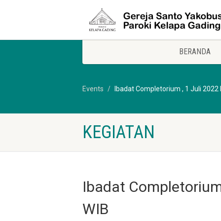
BERANDA
Events
Ibadat Completorium , 1 Juli 2022
KEGIATAN
Ibadat Completorium 
WIB