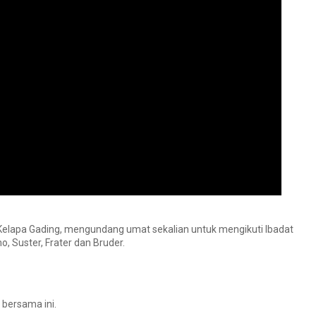
 Kelapa Gading, mengundang umat sekalian untuk mengikuti Ibadat
 Suster, Frater dan Bruder.
 bersama ini.