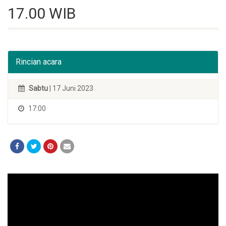
17.00 WIB
Rincian acara
Sabtu
| 17 Juni 2023
17:00