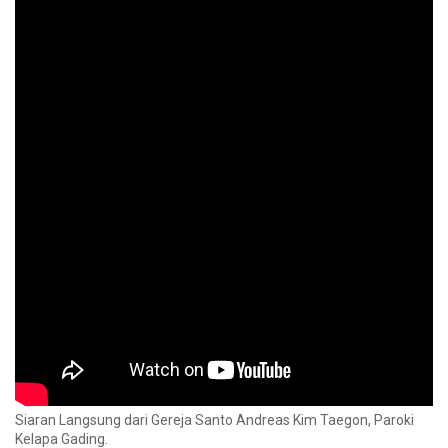
Siaran Langsung dari Gereja Santo Andreas Kim Taegon, Paroki
Kelapa Gading.