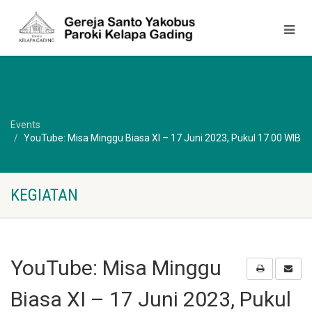
Events
YouTube: Misa Minggu Biasa XI – 17 Juni 2023, Pukul 17.00 WIB
KEGIATAN
YouTube: Misa Minggu
Biasa XI – 17 Juni 2023, Pukul