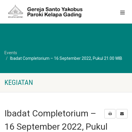
Events
Ibadat Completorium – 16 September 2022, Pukul 21.00 WIB
KEGIATAN
Ibadat Completorium –
16 September 2022, Pukul