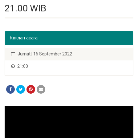
21.00 WIB
Rincian acara
Jumat
| 16 September 2022
21:00