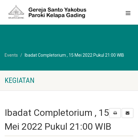
Events
Ibadat Completorium , 15 Mei 2022 Pukul 21:00 WIB
KEGIATAN
Ibadat Completorium , 15
Mei 2022 Pukul 21:00 WIB