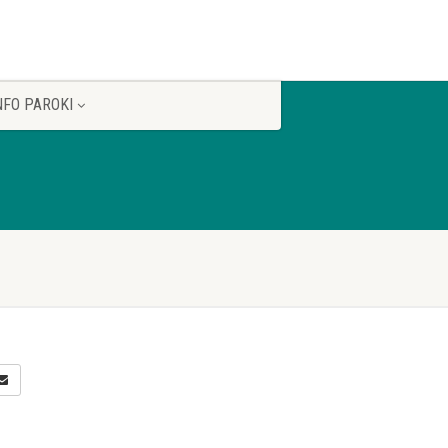
NFO PAROKI