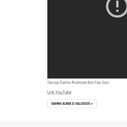
Gereja Santo Andreas KimTae Gon
Link YouTube
SIMPAN ACARA DI KALENDER