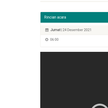
Rincian acara
Jumat
| 24 Desember 2021
06:00