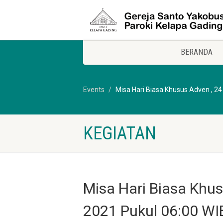
BERANDA
Events
Misa Hari Biasa Khusus Adven , 2
KEGIATAN
Misa Hari Biasa Khu
2021 Pukul 06:00 WI