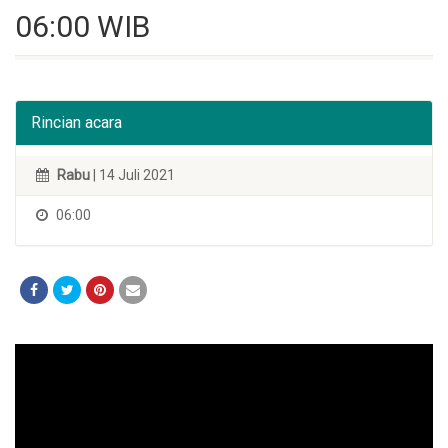
06:00 WIB
Rincian acara
Rabu
| 14 Juli 2021
06:00