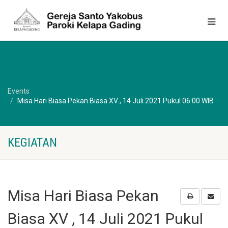
Events
Misa Hari Biasa Pekan Biasa XV , 14 Juli 2021 Pukul 06:00 WIB
KEGIATAN
Misa Hari Biasa Pekan
Biasa XV , 14 Juli 2021 Pukul