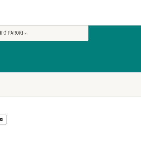
NFO PAROKI