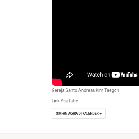
Gereja Santo Andreas Kim Taegon
Link YouTube
SIMPAN ACARA DI KALENDER