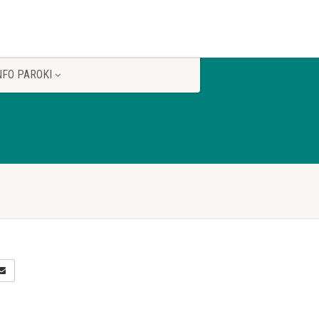
NFO PAROKI