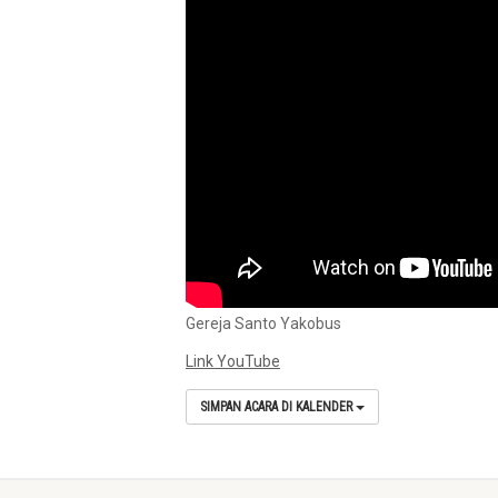
Gereja Santo Yakobus
Link YouTube
SIMPAN ACARA DI KALENDER