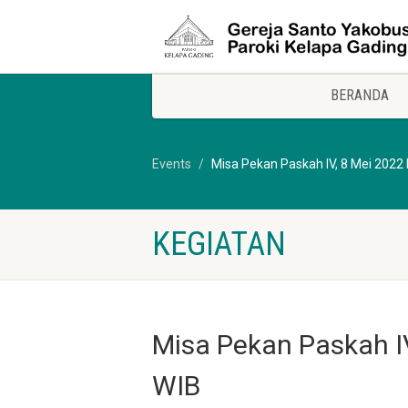
BERANDA
Events
Misa Pekan Paskah IV, 8 Mei 2022 
KEGIATAN
Misa Pekan Paskah IV
WIB