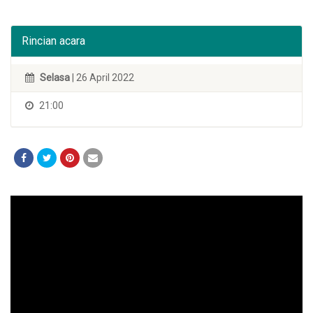
Rincian acara
Selasa
| 26 April 2022
21:00