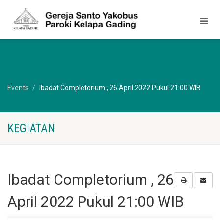
Events
Ibadat Completorium , 26 April 2022 Pukul 21:00 WIB
KEGIATAN
Ibadat Completorium , 26
April 2022 Pukul 21:00 WIB