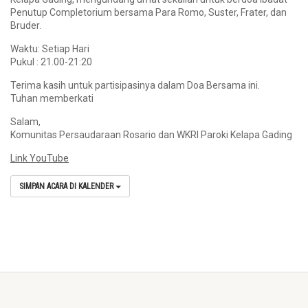
Penutup Completorium bersama Para Romo, Suster, Frater, dan
Bruder.
Waktu: Setiap Hari
Pukul : 21.00-21:20
Terima kasih untuk partisipasinya dalam Doa Bersama ini.
Tuhan memberkati
Salam,
Komunitas Persaudaraan Rosario dan WKRI Paroki Kelapa Gading
Link YouTube
SIMPAN ACARA DI KALENDER