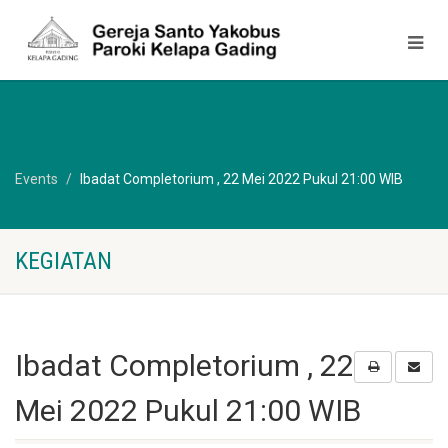
Events
Ibadat Completorium , 22 Mei 2022 Pukul 21:00 WIB
KEGIATAN
Ibadat Completorium , 22
Mei 2022 Pukul 21:00 WIB