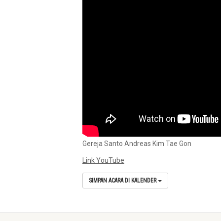
Gereja Santo Andreas Kim Tae Gon
Link YouTube
SIMPAN ACARA DI KALENDER