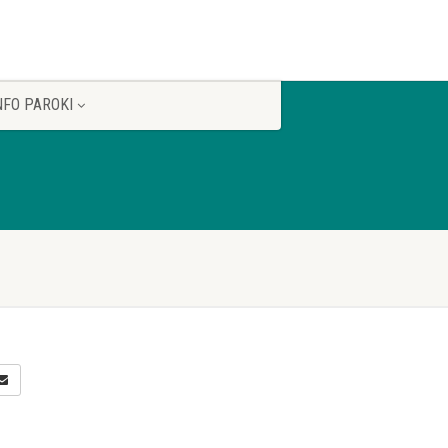
NFO PAROKI