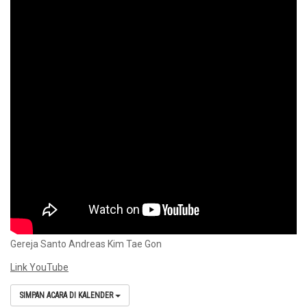
Gereja Santo Andreas Kim Tae Gon
Link YouTube
SIMPAN ACARA DI KALENDER