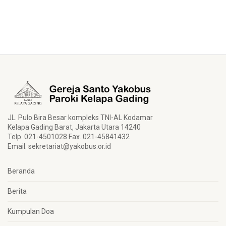
JL. Pulo Bira Besar kompleks TNI-AL Kodamar
Kelapa Gading Barat, Jakarta Utara 14240
Telp. 021-4501028 Fax. 021-45841432
Email:
sekretariat@yakobus.or.id
Beranda
Berita
Kumpulan Doa