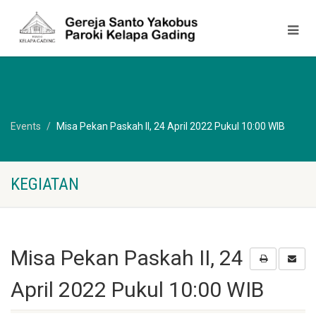
Events
Misa Pekan Paskah II, 24 April 2022 Pukul 10:00 WIB
KEGIATAN
Misa Pekan Paskah II, 24
April 2022 Pukul 10:00 WIB