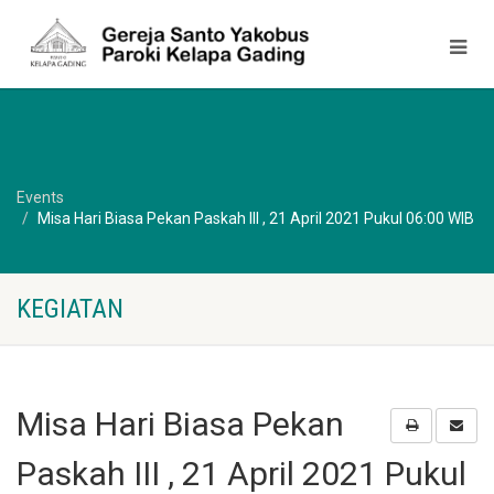
Events
Misa Hari Biasa Pekan Paskah III , 21 April 2021 Pukul 06:00 WIB
KEGIATAN
Misa Hari Biasa Pekan
Paskah III , 21 April 2021 Pukul