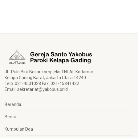
JL. Pulo Bira Besar kompleks TNI-AL Kodamar
Kelapa Gading Barat, Jakarta Utara 14240
Telp. 021-4501028 Fax. 021-45841432
Email:
sekretariat@yakobus.or.id
Beranda
Berita
Kumpulan Doa