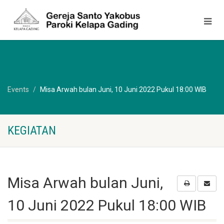
Events
Misa Arwah bulan Juni, 10 Juni 2022 Pukul 18:00 WIB
KEGIATAN
Misa Arwah bulan Juni,
10 Juni 2022 Pukul 18:00 WIB