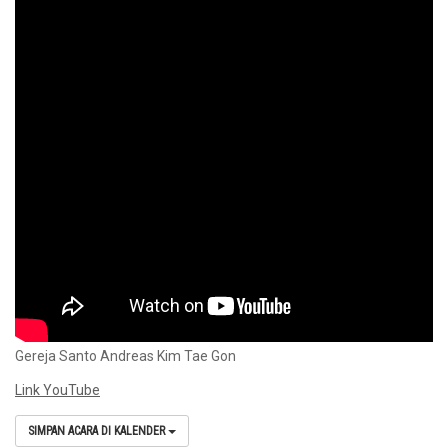
Gereja Santo Andreas Kim Tae Gon
Link YouTube
SIMPAN ACARA DI KALENDER