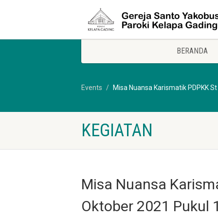
BERANDA
Events
Misa Nuansa Karismatik PDPKK St 
KEGIATAN
Misa Nuansa Karisma
Oktober 2021 Pukul 