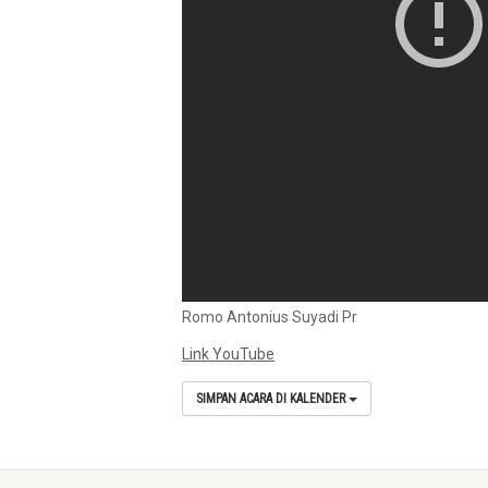
Romo Antonius Suyadi Pr
Link YouTube
SIMPAN ACARA DI KALENDER