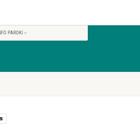
NFO PAROKI