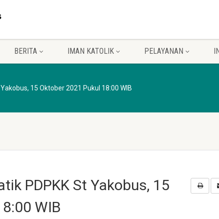
BERITA
IMAN KATOLIK
PELAYANAN
I
Yakobus, 15 Oktober 2021 Pukul 18:00 WIB
tik PDPKK St Yakobus, 15
18:00 WIB