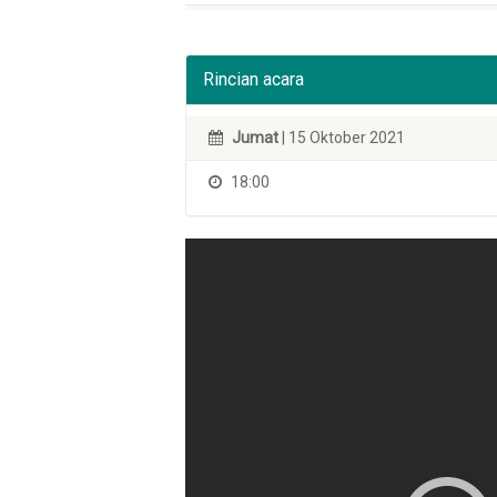
Rincian acara
Jumat
| 15 Oktober 2021
18:00