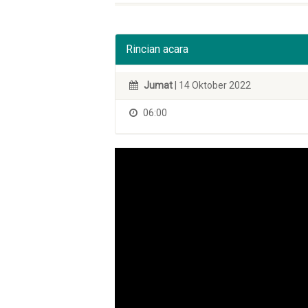
Rincian acara
Jumat
| 14 Oktober 2022
06:00