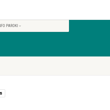
NFO PAROKI