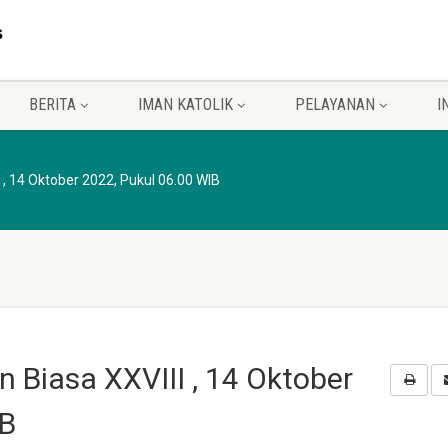
BERITA
IMAN KATOLIK
PELAYANAN
I
 , 14 Oktober 2022, Pukul 06.00 WIB
n Biasa XXVIII , 14 Oktober
IB