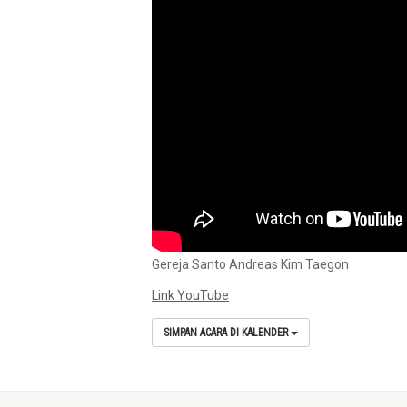
Gereja Santo Andreas Kim Taegon
Link YouTube
SIMPAN ACARA DI KALENDER