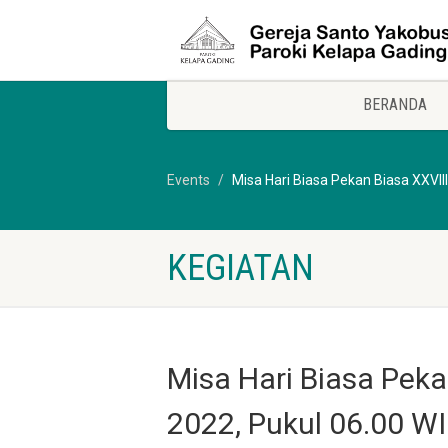
BERANDA
Events
Misa Hari Biasa Pekan Biasa XXVIII
KEGIATAN
Misa Hari Biasa Peka
2022, Pukul 06.00 W