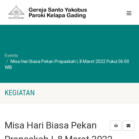
Events
Misa Hari Biasa Pekan Prapaskah I, 8 Maret 2022 Pukul 06:00
WIB
KEGIATAN
Misa Hari Biasa Pekan