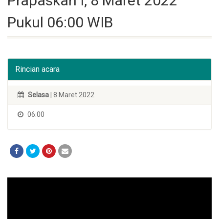
Prapaskah I, 8 Maret 2022
Pukul 06:00 WIB
Rincian acara
Selasa
| 8 Maret 2022
06:00