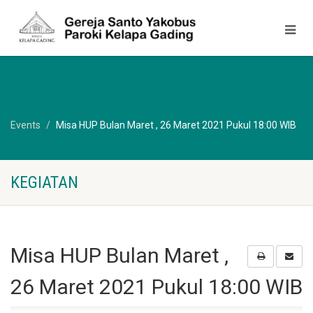
Events
Misa HUP Bulan Maret , 26 Maret 2021 Pukul 18:00 WIB
KEGIATAN
Misa HUP Bulan Maret ,
26 Maret 2021 Pukul 18:00 WIB