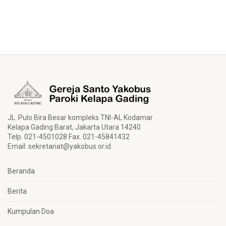
JL. Pulo Bira Besar kompleks TNI-AL Kodamar
Kelapa Gading Barat, Jakarta Utara 14240
Telp. 021-4501028 Fax. 021-45841432
Email:
sekretariat@yakobus.or.id
Beranda
Berita
Kumpulan Doa