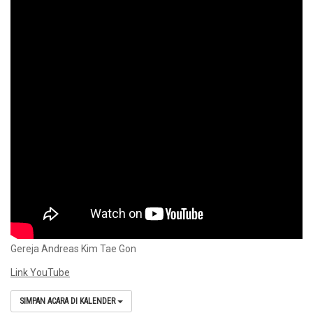
Gereja Andreas Kim Tae Gon
Link YouTube
SIMPAN ACARA DI KALENDER