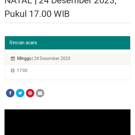
NATAL | 24 Desember 2023,
Pukul 17.00 WIB
Rincian acara
Minggu
| 24 Desember 2023
17:00