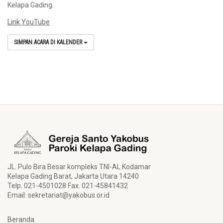
Kelapa Gading.
Link YouTube
SIMPAN ACARA DI KALENDER
JL. Pulo Bira Besar kompleks TNI-AL Kodamar
Kelapa Gading Barat, Jakarta Utara 14240
Telp. 021-4501028 Fax. 021-45841432
Email:
sekretariat@yakobus.or.id
Beranda