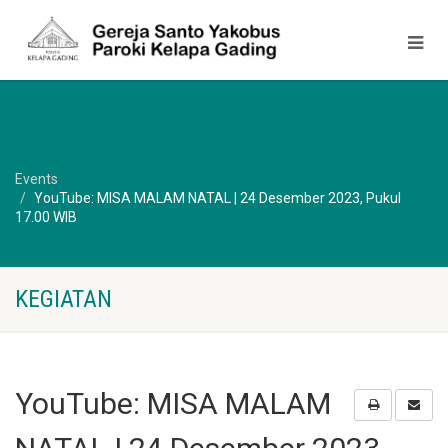
Events
YouTube: MISA MALAM NATAL | 24 Desember 2023, Pukul
17.00 WIB
KEGIATAN
YouTube: MISA MALAM