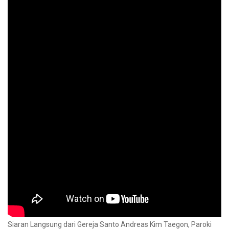
Siaran Langsung dari Gereja Santo Andreas Kim Taegon, Paroki